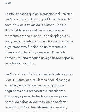
Dios.
La Biblia enseña que en la creación del universo
Jesús era uno con Dios y que Él fue clave en la
obra de Dios a través de la historia. Toda la
Biblia habla acerca del hecho de que en el
momento preciso cuando Dios desplegara su
plan, Jesús nacería como un niño, de una madre
cuyo embarazo fue debido únicamente a la
intervención de Dios y que además su vida,
como su muerte tendrían un significado especial
para todos nosotros.
Jesús vivió por 33 años en perfecta relación con
Dios. Durante los tres últimos años el escogió
enseñar y entrenar a un especial grupo de
seguidores para preservar sus enseñanzas.
Entonces, a pesar del hecho (o quizás por el
hecho) de haber vivido una vida en perfecta
relación con Dios, fue falsamente acusado y