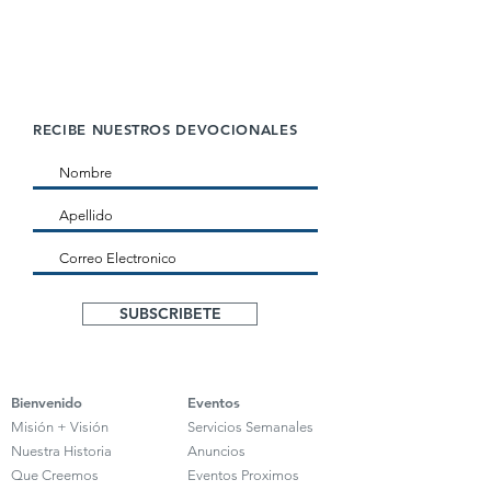
RECIBE NUESTROS DEVOCIONALES
SUBSCRIBETE
Bienvenido
Eventos
Misión
+
Visión
Servicios Semanales
Nuestra
Historia
Anuncios
Que
Creemos
Eventos Proximos